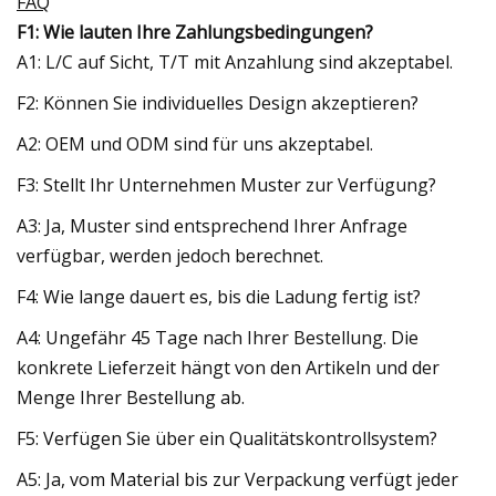
FAQ
F1: Wie lauten Ihre Zahlungsbedingungen?
A1: L/C auf Sicht, T/T mit Anzahlung sind akzeptabel.
F2: Können Sie individuelles Design akzeptieren?
A2: OEM und ODM sind für uns akzeptabel.
F3: Stellt Ihr Unternehmen Muster zur Verfügung?
A3: Ja, Muster sind entsprechend Ihrer Anfrage
verfügbar, werden jedoch berechnet.
F4: Wie lange dauert es, bis die Ladung fertig ist?
A4: Ungefähr 45 Tage nach Ihrer Bestellung. Die
konkrete Lieferzeit hängt von den Artikeln und der
Menge Ihrer Bestellung ab.
F5: Verfügen Sie über ein Qualitätskontrollsystem?
A5: Ja, vom Material bis zur Verpackung verfügt jeder