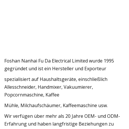
Foshan Nanhai Fu Da Electrical Limited wurde 1995
gegründet und ist ein Hersteller und Exporteur
spezialisiert auf Haushaltsgeräte, einschließlich
Allesschneider, Handmixer, Vakuumierer,
Popcornmaschine, Kaffee
Mühle, Milchaufschäumer, Kaffeemaschine usw.
Wir verfügen über mehr als 20 Jahre OEM- und ODM-
Erfahrung und haben langfristige Beziehungen zu