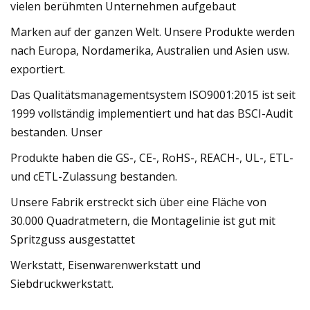
vielen berühmten Unternehmen aufgebaut
Marken auf der ganzen Welt. Unsere Produkte werden
nach Europa, Nordamerika, Australien und Asien usw.
exportiert.
Das Qualitätsmanagementsystem ISO9001:2015 ist seit
1999 vollständig implementiert und hat das BSCI-Audit
bestanden. Unser
Produkte haben die GS-, CE-, RoHS-, REACH-, UL-, ETL-
und cETL-Zulassung bestanden.
Unsere Fabrik erstreckt sich über eine Fläche von
30.000 Quadratmetern, die Montagelinie ist gut mit
Spritzguss ausgestattet
Werkstatt, Eisenwarenwerkstatt und
Siebdruckwerkstatt.