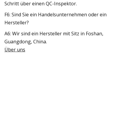
Schritt über einen QC-Inspektor.
F6: Sind Sie ein Handelsunternehmen oder ein
Hersteller?
A6: Wir sind ein Hersteller mit Sitz in Foshan,
Guangdong, China.
Über uns