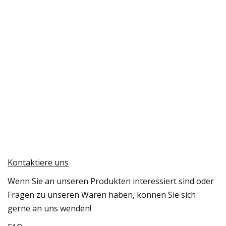
Kontaktiere uns
Wenn Sie an unseren Produkten interessiert sind oder
Fragen zu unseren Waren haben, können Sie sich
gerne an uns wenden!