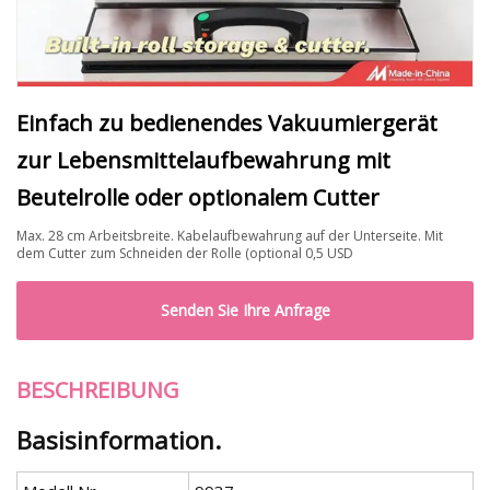
Einfach zu bedienendes Vakuumiergerät
zur Lebensmittelaufbewahrung mit
Beutelrolle oder optionalem Cutter
Max. 28 cm Arbeitsbreite. Kabelaufbewahrung auf der Unterseite. Mit
dem Cutter zum Schneiden der Rolle (optional 0,5 USD
Senden Sie Ihre Anfrage
BESCHREIBUNG
Basisinformation.