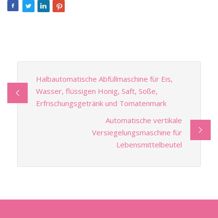
Halbautomatische Abfüllmaschine für Eis,
Wasser, flüssigen Honig, Saft, Soße,
Erfrischungsgetränk und Tomatenmark
Automatische vertikale
Versiegelungsmaschine für
Lebensmittelbeutel