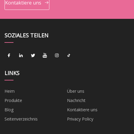
Kontaktiere uns
SOZIALES TEILEN
LINKS
Heim
Über uns
Produkte
Nachricht
Blog
Kontaktiere uns
Seitenverzeichnis
Privacy Policy