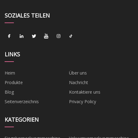
SOZIALES TEILEN
LINKS
Heim
Über uns
Produkte
Nachricht
Blog
Kontaktiere uns
Seitenverzeichnis
Privacy Policy
KATEGORIEN