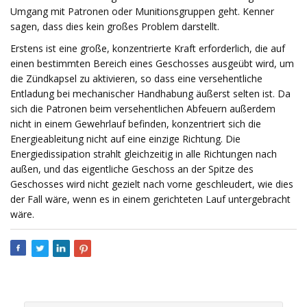
Umgang mit Patronen oder Munitionsgruppen geht. Kenner
sagen, dass dies kein großes Problem darstellt.
Erstens ist eine große, konzentrierte Kraft erforderlich, die auf
einen bestimmten Bereich eines Geschosses ausgeübt wird, um
die Zündkapsel zu aktivieren, so dass eine versehentliche
Entladung bei mechanischer Handhabung äußerst selten ist. Da
sich die Patronen beim versehentlichen Abfeuern außerdem
nicht in einem Gewehrlauf befinden, konzentriert sich die
Energieableitung nicht auf eine einzige Richtung. Die
Energiedissipation strahlt gleichzeitig in alle Richtungen nach
außen, und das eigentliche Geschoss an der Spitze des
Geschosses wird nicht gezielt nach vorne geschleudert, wie dies
der Fall wäre, wenn es in einem gerichteten Lauf untergebracht
wäre.